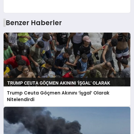
Benzer Haberler
Trump Ceuta Göçmen Akınını ‘İşgal’ Olarak
Nitelendirdi