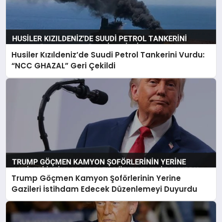
Husiler Kızıldeniz’de Suudi Petrol Tankerini Vurdu:
“NCC GHAZAL” Geri Çekildi
Trump Göçmen Kamyon Şoförlerinin Yerine
Gazileri İstihdam Edecek Düzenlemeyi Duyurdu