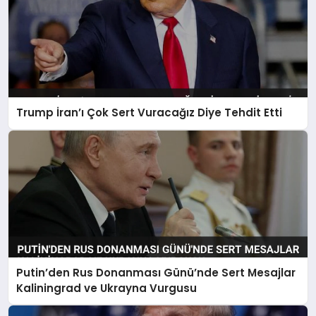
Trump İran’ı Çok Sert Vuracağız Diye Tehdit Etti
Putin’den Rus Donanması Günü’nde Sert Mesajlar
Kaliningrad ve Ukrayna Vurgusu