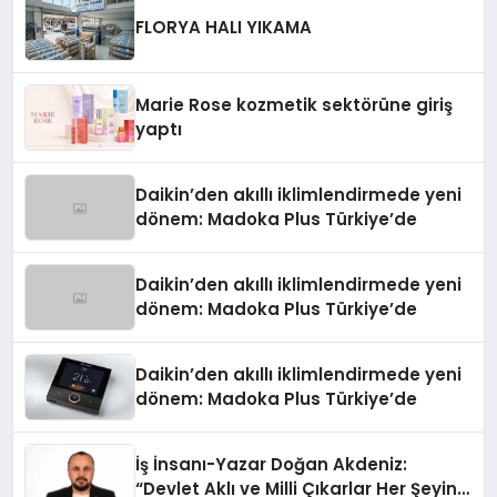
FLORYA HALI YIKAMA
Marie Rose kozmetik sektörüne giriş
yaptı
Daikin’den akıllı iklimlendirmede yeni
dönem: Madoka Plus Türkiye’de
Daikin’den akıllı iklimlendirmede yeni
dönem: Madoka Plus Türkiye’de
Daikin’den akıllı iklimlendirmede yeni
dönem: Madoka Plus Türkiye’de
İş İnsanı-Yazar Doğan Akdeniz:
“Devlet Aklı ve Milli Çıkarlar Her Şeyin