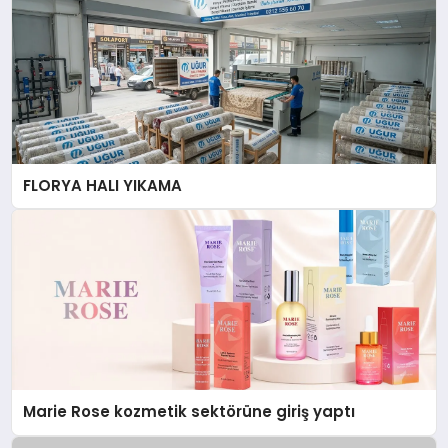
FLORYA HALI YIKAMA
Marie Rose kozmetik sektörüne giriş yaptı