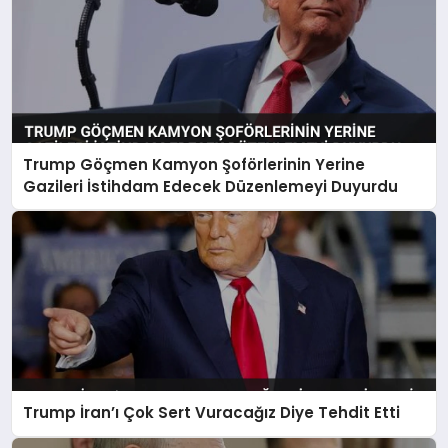
Trump Göçmen Kamyon Şoförlerinin Yerine
Gazileri İstihdam Edecek Düzenlemeyi Duyurdu
Trump İran’ı Çok Sert Vuracağız Diye Tehdit Etti