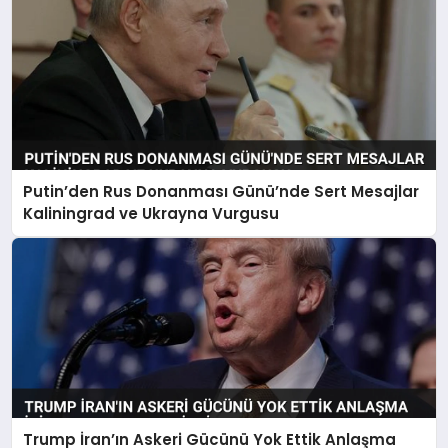
Putin’den Rus Donanması Günü’nde Sert Mesajlar
Kaliningrad ve Ukrayna Vurgusu
Trump İran’ın Askeri Gücünü Yok Ettik Anlaşma