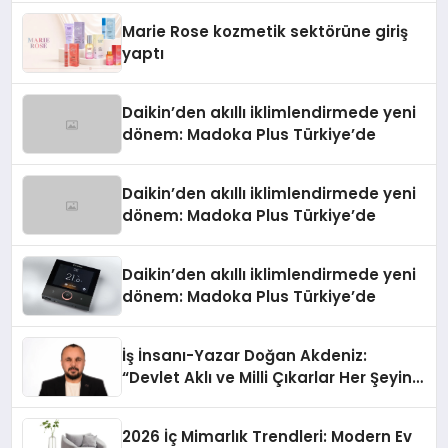
Marie Rose kozmetik sektörüne giriş
yaptı
Daikin’den akıllı iklimlendirmede yeni
dönem: Madoka Plus Türkiye’de
Daikin’den akıllı iklimlendirmede yeni
dönem: Madoka Plus Türkiye’de
Daikin’den akıllı iklimlendirmede yeni
dönem: Madoka Plus Türkiye’de
İş İnsanı-Yazar Doğan Akdeniz:
“Devlet Aklı ve Milli Çıkarlar Her Şeyin
Üzerindedir”
2026 İç Mimarlık Trendleri: Modern Ev