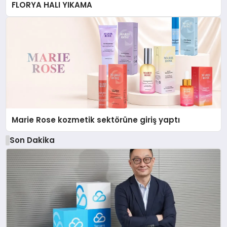
FLORYA HALI YIKAMA
Marie Rose kozmetik sektörüne giriş yaptı
Son Dakika