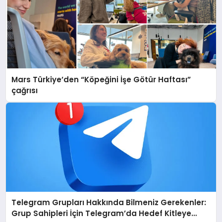
Mars Türkiye’den “Köpeğini İşe Götür Haftası”
çağrısı
Telegram Grupları Hakkında Bilmeniz Gerekenler:
Grup Sahipleri İçin Telegram’da Hedef Kitleye