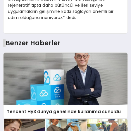
rejeneratif tıpta daha bütüncül ve ileri seviye
uygulamaların gelişimine katkı sağlayan önemli bir
adım olduğuna inanıyoruz.” dedi.
Benzer Haberler
Tencent Hy3 dünya genelinde kullanıma sunuldu