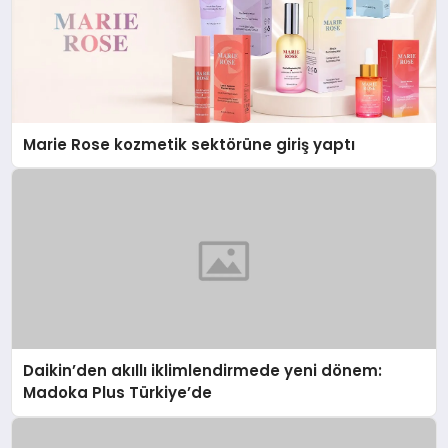
Marie Rose kozmetik sektörüne giriş yaptı
Daikin’den akıllı iklimlendirmede yeni dönem:
Madoka Plus Türkiye’de