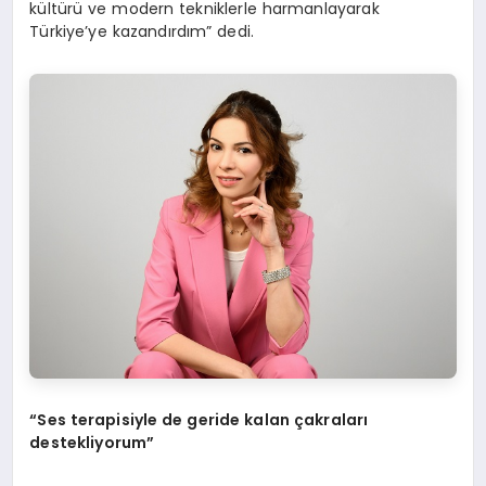
kültürü ve modern tekniklerle harmanlayarak
Türkiye’ye kazandırdım” dedi.
“Ses terapisiyle de geride kalan çakraları
destekliyorum”