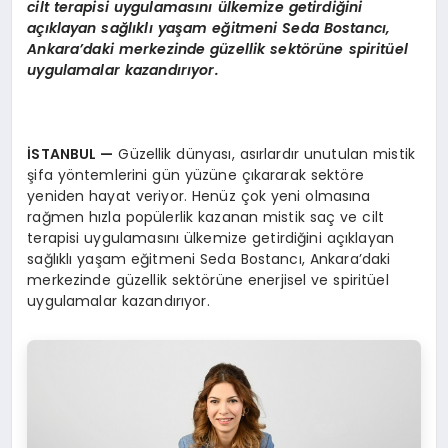
cilt terapisi uygulamasını ülkemize getirdiğini
açıklayan sağlıklı yaşam eğitmeni Seda Bostancı,
Ankara’daki merkezinde güzellik sektörüne spiritüel
uygulamalar kazandırıyor.
İSTANBUL
—
Güzellik dünyası, asırlardır unutulan mistik
şifa yöntemlerini gün yüzüne çıkararak sektöre
yeniden hayat veriyor. Henüz çok yeni olmasına
rağmen hızla popülerlik kazanan mistik saç ve cilt
terapisi uygulamasını ülkemize getirdiğini açıklayan
sağlıklı yaşam eğitmeni Seda Bostancı, Ankara’daki
merkezinde güzellik sektörüne enerjisel ve spiritüel
uygulamalar kazandırıyor.