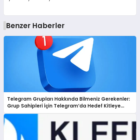
Benzer Haberler
Telegram Grupları Hakkında Bilmeniz Gerekenler:
Grup Sahipleri İçin Telegram’da Hedef Kitleye
Ulaşma