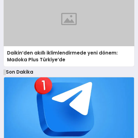
Daikin’den akıllı iklimlendirmede yeni dönem:
Madoka Plus Türkiye’de
Son Dakika