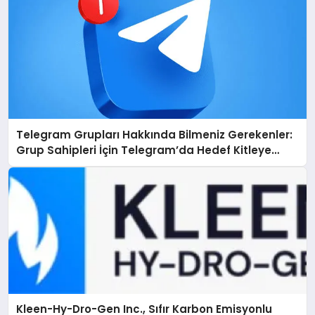
Telegram Grupları Hakkında Bilmeniz Gerekenler:
Grup Sahipleri İçin Telegram’da Hedef Kitleye
Ulaşma
Kleen-Hy-Dro-Gen Inc., Sıfır Karbon Emisyonlu