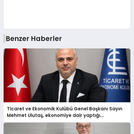
Benzer Haberler
Ticaret ve Ekonomik Kulübü Genel Başkanı Sayın
Mehmet Ulutaş, ekonomiye dair yaptığı
açıklamada şunları kaydetti: