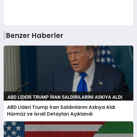
Benzer Haberler
ABD Lideri Trump İran Saldırılarını Askıya Aldı
Hürmüz ve İsrail Detayları Açıklandı