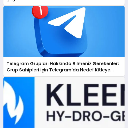
Telegram Grupları Hakkında Bilmeniz Gerekenler:
Grup Sahipleri İçin Telegram’da Hedef Kitleye
Ulaşma