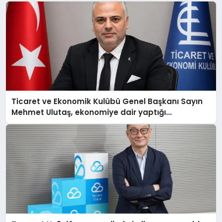
Ticaret ve Ekonomik Kulübü Genel Başkanı Sayın
Mehmet Ulutaş, ekonomiye dair yaptığı
açıklamada şunları kaydetti: