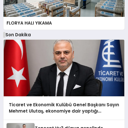
FLORYA HALI YIKAMA
Son Dakika
Ticaret ve Ekonomik Kulübü Genel Başkanı Sayın
Mehmet Ulutaş, ekonomiye dair yaptığı
açıklamada şunları kaydetti: