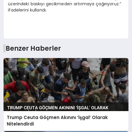
üzerindeki baskıyı gecikmeden artırmaya çağırıyoruz.”
ifadelerini kullandı.
Benzer Haberler
Trump Ceuta Göçmen Akınını ‘İşgal’ Olarak
Nitelendirdi