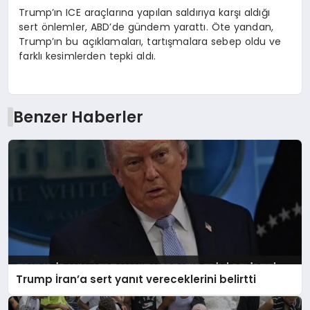
Trump’ın ICE araçlarına yapılan saldırıya karşı aldığı
sert önlemler, ABD’de gündem yarattı. Öte yandan,
Trump’ın bu açıklamaları, tartışmalara sebep oldu ve
farklı kesimlerden tepki aldı.
Benzer Haberler
Trump İran’a sert yanıt vereceklerini belirtti