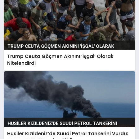
Trump Ceuta Göçmen Akınını ‘İşgal’ Olarak
Nitelendirdi
Husiler Kızıldeniz’de Suudi Petrol Tankerini Vurdu: