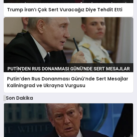
Trump İran’ı Çok Sert Vuracağız Diye Tehdit Etti
Putin’den Rus Donanması Günü’nde Sert Mesajlar
Kaliningrad ve Ukrayna Vurgusu
Son Dakika