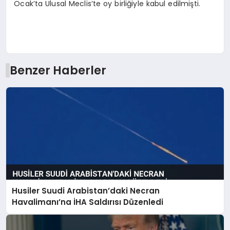
Ocak’ta Ulusal Meclis’te oy birliğiyle kabul edilmişti.
Benzer Haberler
Husiler Suudi Arabistan’daki Necran
Havalimanı’na İHA Saldırısı Düzenledi