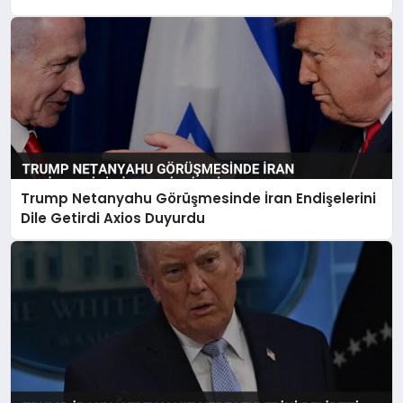
Trump Netanyahu Görüşmesinde İran Endişelerini
Dile Getirdi Axios Duyurdu