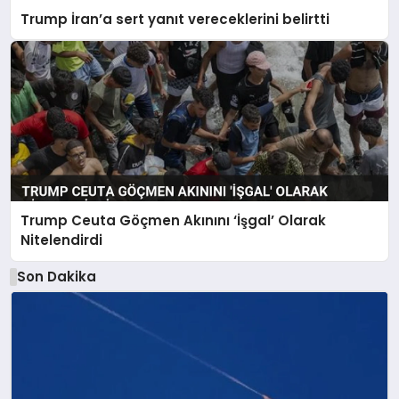
Trump İran’a sert yanıt vereceklerini belirtti
Trump Ceuta Göçmen Akınını ‘İşgal’ Olarak
Nitelendirdi
Son Dakika