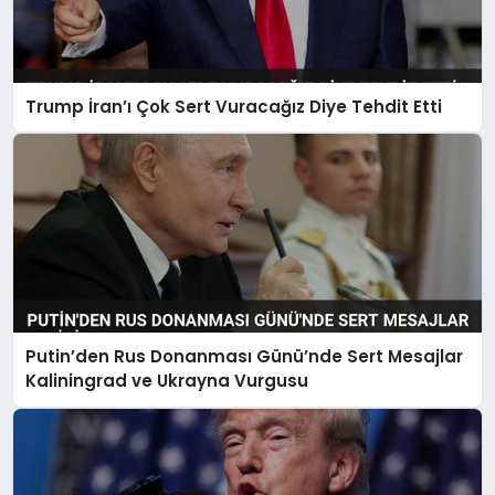
Trump İran’ı Çok Sert Vuracağız Diye Tehdit Etti
Putin’den Rus Donanması Günü’nde Sert Mesajlar
Kaliningrad ve Ukrayna Vurgusu