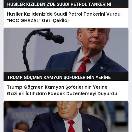
Husiler Kızıldeniz’de Suudi Petrol Tankerini Vurdu:
“NCC GHAZAL” Geri Çekildi
Trump Göçmen Kamyon Şoförlerinin Yerine
Gazileri İstihdam Edecek Düzenlemeyi Duyurdu