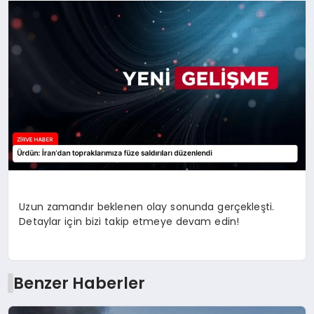
SAĞLIK
SPOR
TEKNOLOJI
Uzun zamandır beklenen olay sonunda gerçekleşti.
Detaylar için bizi takip etmeye devam edin!
Benzer Haberler