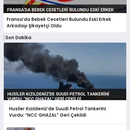
Fransa’da Bebek Cesetleri Bulundu Eski Erkek
Arkadaşı Şikayetçi Oldu
Son Dakika
Husiler Kızıldeniz’de Suudi Petrol Tankerini
Vurdu: “NCC GHAZAL” Geri Çekildi