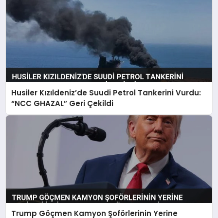
Husiler Kızıldeniz’de Suudi Petrol Tankerini Vurdu:
“NCC GHAZAL” Geri Çekildi
Trump Göçmen Kamyon Şoförlerinin Yerine