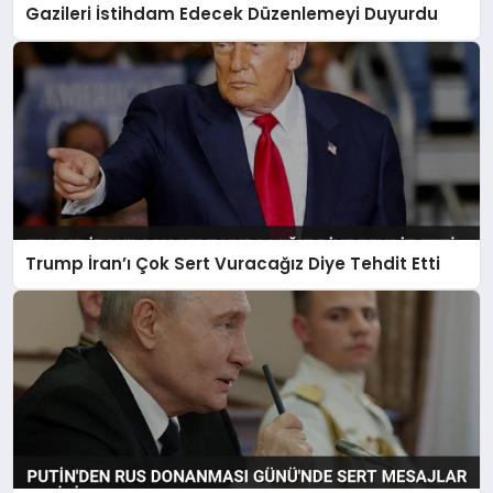
Gazileri İstihdam Edecek Düzenlemeyi Duyurdu
Trump İran’ı Çok Sert Vuracağız Diye Tehdit Etti