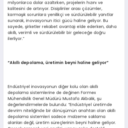
milyonlarca dolar azaltırken, projelerin hızını ve
kalitesini de artırıyor. Disiplinler arası çözümler,
karmaşık sorunlara yenilikçi ve sürdürülebilir yanıtlar
sunarak, inovasyonun itici gücü haline geliyor. Bu
sayede, şirketler rekabet avantajı elde ederken, daha
akıllı, verimli ve sürdürülebilir bir geleceğe doğru
ilerliyor.”
“Akıllı depolama, üretimin beyni haline geliyor”
Endüstriyel inovasyonun diğer kolu olan akıllı
depolama sistemlerine de değinen Formex
Mühendislik Genel Müdürü Mustafa Akbalık, şu
değerlendirmelerde bulundu: “Endüstriyel üretimde
devrim niteliğinde bir dönüşümün anahtarı olan akıllı
depolama sistemleri sadece malzeme saklama
alanları değil, üretim süreçlerinin beyni haline geliyor.