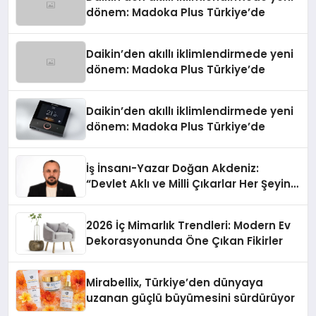
dönem: Madoka Plus Türkiye’de
Daikin’den akıllı iklimlendirmede yeni
dönem: Madoka Plus Türkiye’de
Daikin’den akıllı iklimlendirmede yeni
dönem: Madoka Plus Türkiye’de
İş İnsanı-Yazar Doğan Akdeniz:
“Devlet Aklı ve Milli Çıkarlar Her Şeyin
Üzerindedir”
2026 İç Mimarlık Trendleri: Modern Ev
Dekorasyonunda Öne Çıkan Fikirler
Mirabellix, Türkiye’den dünyaya
uzanan güçlü büyümesini sürdürüyor