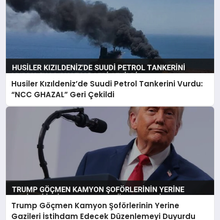
Husiler Kızıldeniz’de Suudi Petrol Tankerini Vurdu:
“NCC GHAZAL” Geri Çekildi
Trump Göçmen Kamyon Şoförlerinin Yerine
Gazileri İstihdam Edecek Düzenlemeyi Duyurdu