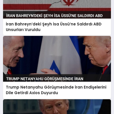
İran Bahreyn’deki Şeyh İsa Üssü’ne Saldırdı ABD
Unsurları Vuruldu
Trump Netanyahu Görüşmesinde İran Endişelerini
Dile Getirdi Axios Duyurdu