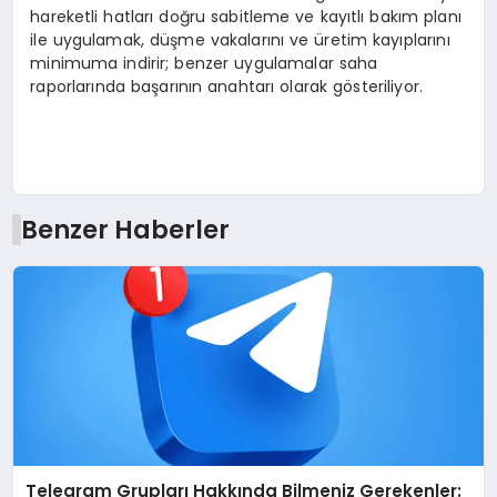
hareketli hatları doğru sabitleme ve kayıtlı bakım planı
ile uygulamak, düşme vakalarını ve üretim kayıplarını
minimuma indirir; benzer uygulamalar saha
raporlarında başarının anahtarı olarak gösteriliyor.
Benzer Haberler
Telegram Grupları Hakkında Bilmeniz Gerekenler: