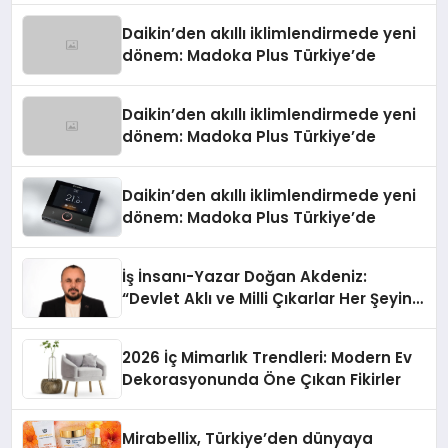
Daikin’den akıllı iklimlendirmede yeni
dönem: Madoka Plus Türkiye’de
Daikin’den akıllı iklimlendirmede yeni
dönem: Madoka Plus Türkiye’de
Daikin’den akıllı iklimlendirmede yeni
dönem: Madoka Plus Türkiye’de
İş İnsanı-Yazar Doğan Akdeniz:
“Devlet Aklı ve Milli Çıkarlar Her Şeyin
Üzerindedir”
2026 İç Mimarlık Trendleri: Modern Ev
Dekorasyonunda Öne Çıkan Fikirler
Mirabellix, Türkiye’den dünyaya