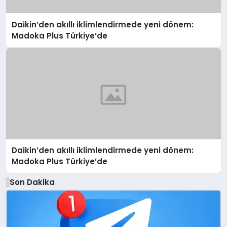
Daikin’den akıllı iklimlendirmede yeni dönem:
Madoka Plus Türkiye’de
Daikin’den akıllı iklimlendirmede yeni dönem:
Madoka Plus Türkiye’de
Son Dakika