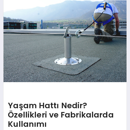
SAĞLIK
SPOR
TEKNOLOJI
Yaşam Hattı Nedir?
Özellikleri ve Fabrikalarda
Kullanımı