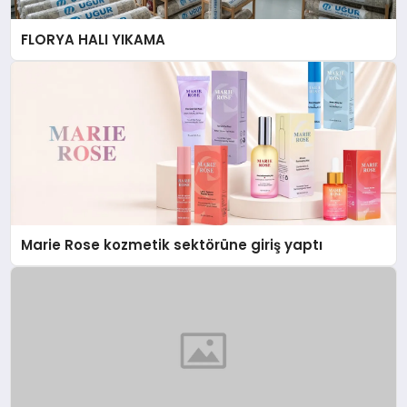
FLORYA HALI YIKAMA
Marie Rose kozmetik sektörüne giriş yaptı