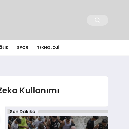
ĞLIK
SPOR
TEKNOLOJI
Zeka Kullanımı
Son Dakika