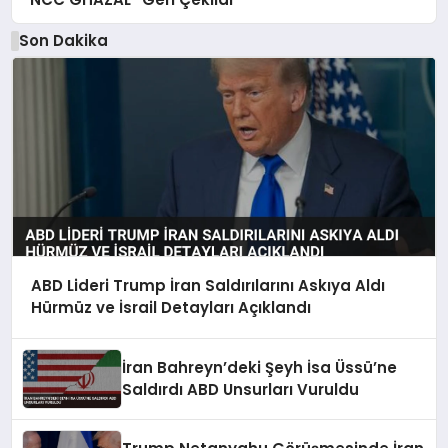
Son Dakika
ABD Lideri Trump İran Saldırılarını Askıya Aldı
Hürmüz ve İsrail Detayları Açıklandı
İran Bahreyn’deki Şeyh İsa Üssü’ne
Saldırdı ABD Unsurları Vuruldu