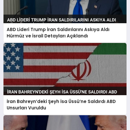
ABD Lideri Trump İran Saldırılarını Askıya Aldı
Hürmüz ve İsrail Detayları Açıklandı
İran Bahreyn’deki Şeyh İsa Üssü’ne Saldırdı ABD
Unsurları Vuruldu