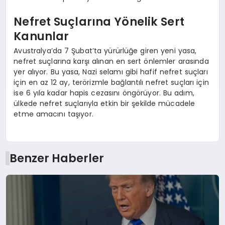
Nefret Suçlarına Yönelik Sert
Kanunlar
Avustralya’da 7 Şubat’ta yürürlüğe giren yeni yasa,
nefret suçlarına karşı alınan en sert önlemler arasında
yer alıyor. Bu yasa, Nazi selamı gibi hafif nefret suçları
için en az 12 ay, terörizmle bağlantılı nefret suçları için
ise 6 yıla kadar hapis cezasını öngörüyor. Bu adım,
ülkede nefret suçlarıyla etkin bir şekilde mücadele
etme amacını taşıyor.
Benzer Haberler