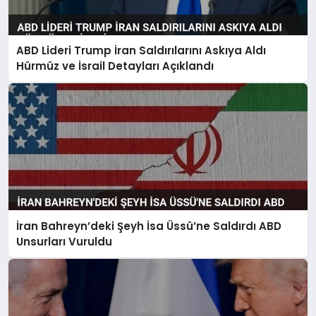
ABD Lideri Trump İran Saldırılarını Askıya Aldı
Hürmüz ve İsrail Detayları Açıklandı
İran Bahreyn’deki Şeyh İsa Üssü’ne Saldırdı ABD
Unsurları Vuruldu