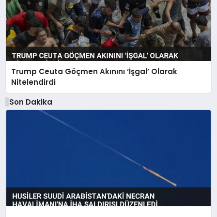
Trump Ceuta Göçmen Akınını ‘İşgal’ Olarak
Nitelendirdi
Son Dakika