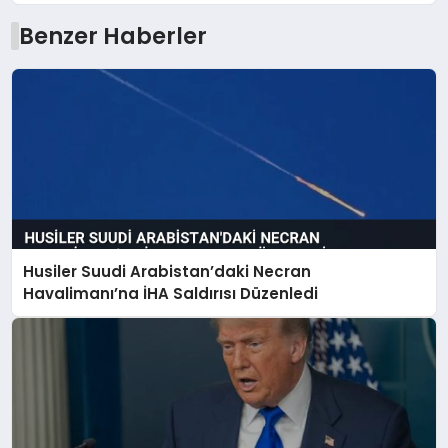
Benzer Haberler
Husiler Suudi Arabistan’daki Necran
Havalimanı’na İHA Saldırısı Düzenledi