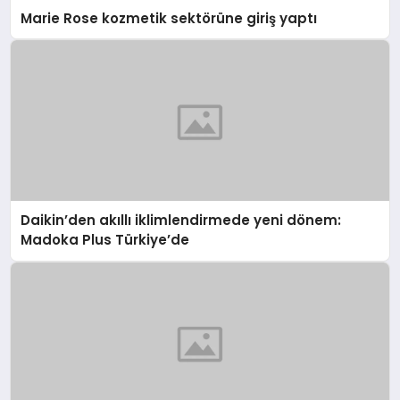
Marie Rose kozmetik sektörüne giriş yaptı
Daikin’den akıllı iklimlendirmede yeni dönem:
Madoka Plus Türkiye’de