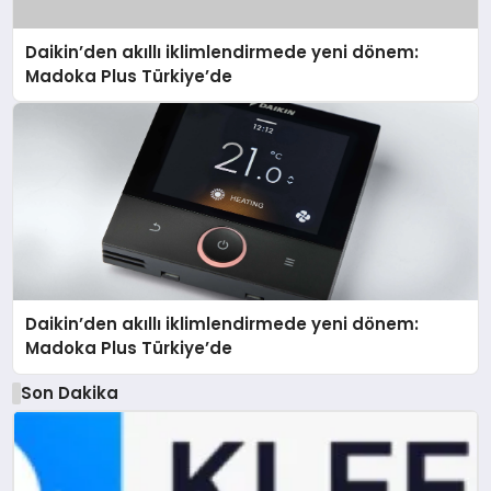
Daikin’den akıllı iklimlendirmede yeni dönem:
Madoka Plus Türkiye’de
Daikin’den akıllı iklimlendirmede yeni dönem:
Madoka Plus Türkiye’de
Son Dakika