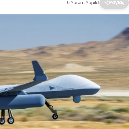
0 Yorum Yapıldı
Paylaş