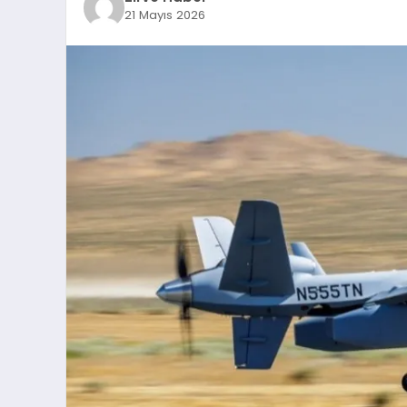
21 Mayıs 2026