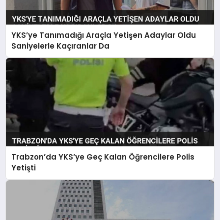
YKS’ye Tanımadığı Araçla Yetişen Adaylar Oldu
Saniyelerle Kaçıranlar Da
Trabzon’da YKS’ye Geç Kalan Öğrencilere Polis
Yetişti