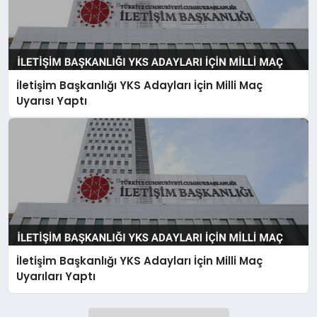
İletişim Başkanlığı YKS Adayları İçin Milli Maç
Uyarısı Yaptı
İletişim Başkanlığı YKS Adayları İçin Milli Maç
Uyarıları Yaptı