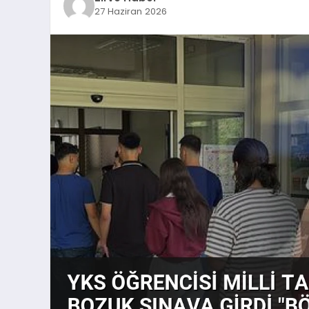
27 Haziran 2026