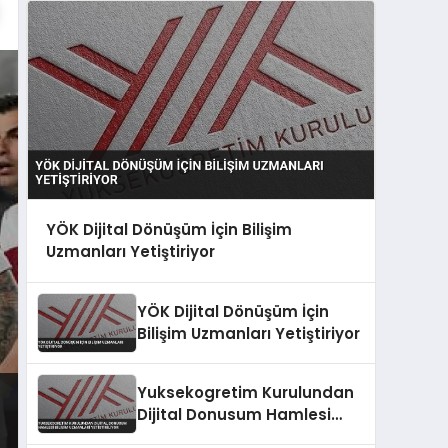
YÖK Dijital Dönüşüm İçin Bilişim
Uzmanları Yetiştiriyor
YÖK Dijital Dönüşüm İçin
Bilişim Uzmanları Yetiştiriyor
Yuksekogretim Kurulundan
Dijital Donusum Hamlesi
Bilisim Uzmanlari