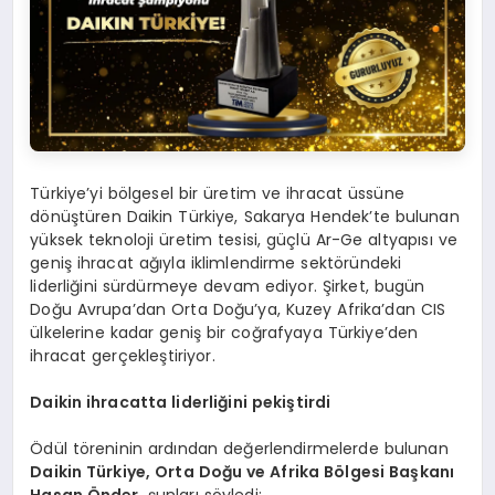
Türkiye’yi bölgesel bir üretim ve ihracat üssüne
dönüştüren Daikin Türkiye, Sakarya Hendek’te bulunan
yüksek teknoloji üretim tesisi, güçlü Ar-Ge altyapısı ve
geniş ihracat ağıyla iklimlendirme sektöründeki
liderliğini sürdürmeye devam ediyor. Şirket, bugün
Doğu Avrupa’dan Orta Doğu’ya, Kuzey Afrika’dan CIS
ülkelerine kadar geniş bir coğrafyaya Türkiye’den
ihracat gerçekleştiriyor.
Daikin ihracatta liderliğini pekiştirdi
Ödül töreninin ardından değerlendirmelerde bulunan
Daikin Türkiye, Orta Doğu ve Afrika Bölgesi Başkanı