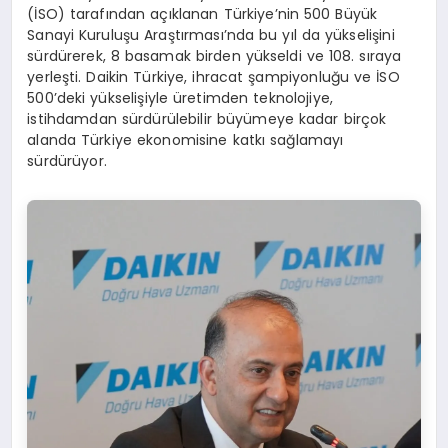
(İSO) tarafından açıklanan Türkiye’nin 500 Büyük
Sanayi Kuruluşu Araştırması’nda bu yıl da yükselişini
sürdürerek, 8 basamak birden yükseldi ve 108. sıraya
yerleşti. Daikin Türkiye, ihracat şampiyonluğu ve İSO
500’deki yükselişiyle üretimden teknolojiye,
istihdamdan sürdürülebilir büyümeye kadar birçok
alanda Türkiye ekonomisine katkı sağlamayı
sürdürüyor.