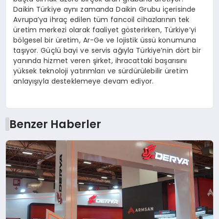
Daikin Türkiye aynı zamanda Daikin Grubu içerisinde
Avrupa’ya ihraç edilen tüm fancoil cihazlarının tek
üretim merkezi olarak faaliyet gösterirken, Türkiye’yi
bölgesel bir üretim, Ar-Ge ve lojistik üssü konumuna
taşıyor. Güçlü bayi ve servis ağıyla Türkiye’nin dört bir
yanında hizmet veren şirket, ihracattaki başarısını
yüksek teknoloji yatırımları ve sürdürülebilir üretim
anlayışıyla desteklemeye devam ediyor.
Benzer Haberler