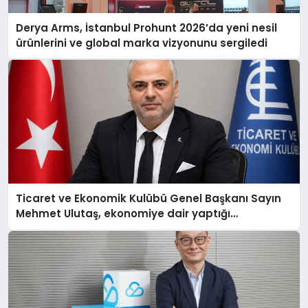
Derya Arms, İstanbul Prohunt 2026’da yeni nesil
ürünlerini ve global marka vizyonunu sergiledi
Ticaret ve Ekonomik Kulübü Genel Başkanı Sayın
Mehmet Ulutaş, ekonomiye dair yaptığı
açıklamada şunları kaydetti: