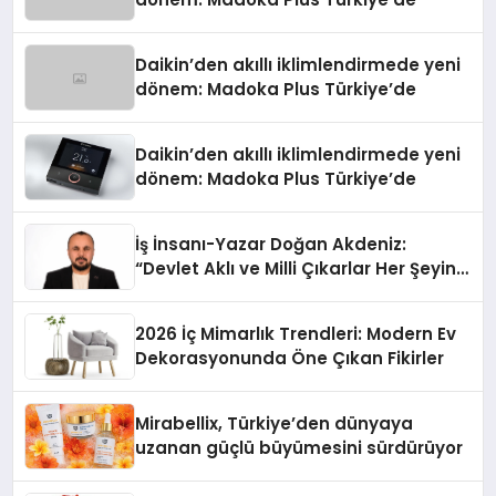
Daikin’den akıllı iklimlendirmede yeni
dönem: Madoka Plus Türkiye’de
Daikin’den akıllı iklimlendirmede yeni
dönem: Madoka Plus Türkiye’de
İş İnsanı-Yazar Doğan Akdeniz:
“Devlet Aklı ve Milli Çıkarlar Her Şeyin
Üzerindedir”
2026 İç Mimarlık Trendleri: Modern Ev
Dekorasyonunda Öne Çıkan Fikirler
Mirabellix, Türkiye’den dünyaya
uzanan güçlü büyümesini sürdürüyor