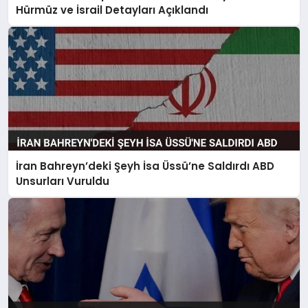
Hürmüz ve İsrail Detayları Açıklandı
İran Bahreyn’deki Şeyh İsa Üssü’ne Saldırdı ABD
Unsurları Vuruldu