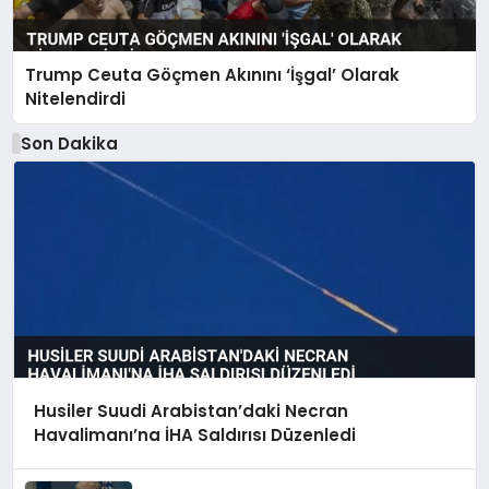
Trump Ceuta Göçmen Akınını ‘İşgal’ Olarak
Nitelendirdi
Son Dakika
Husiler Suudi Arabistan’daki Necran
Havalimanı’na İHA Saldırısı Düzenledi