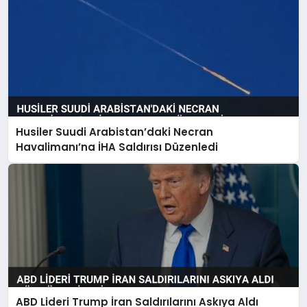
Husiler Suudi Arabistan’daki Necran
Havalimanı’na İHA Saldırısı Düzenledi
ABD Lideri Trump İran Saldırılarını Askıya Aldı