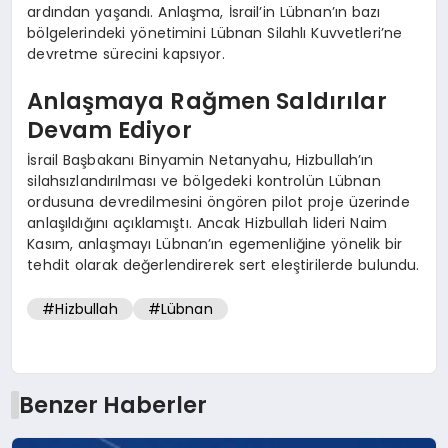
ardından yaşandı. Anlaşma, İsrail’in Lübnan’ın bazı
bölgelerindeki yönetimini Lübnan Silahlı Kuvvetleri’ne
devretme sürecini kapsıyor.
Anlaşmaya Rağmen Saldırılar
Devam Ediyor
İsrail Başbakanı Binyamin Netanyahu, Hizbullah’ın
silahsızlandırılması ve bölgedeki kontrolün Lübnan
ordusuna devredilmesini öngören pilot proje üzerinde
anlaşıldığını açıklamıştı. Ancak Hizbullah lideri Naim
Kasım, anlaşmayı Lübnan’ın egemenliğine yönelik bir
tehdit olarak değerlendirerek sert eleştirilerde bulundu.
#Hizbullah
#Lübnan
Benzer Haberler