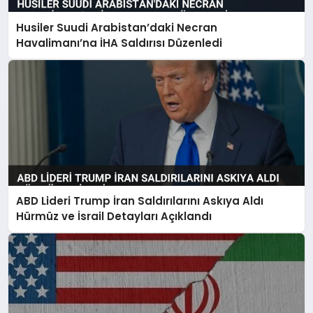
Husiler Suudi Arabistan’daki Necran
Havalimanı’na İHA Saldırısı Düzenledi
ABD Lideri Trump İran Saldırılarını Askıya Aldı
Hürmüz ve İsrail Detayları Açıklandı