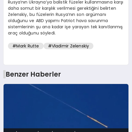
Rusya’nın Ukrayna’ya balistik füzeler kullanmasına karşı
daha somut bir karşılık verilmesi gerektiğini belirten
Zelenskiy, bu füzelerin Rusya’nın son argümanı
olduğunu ve ABD yapımı Patriot hava savunma
sistemlerinin şu ana kadar işe yarayan tek kanıtlanmış
araç olduğunu söyledi.
#Mark Rutte
#Vladimir Zelenskiy
Benzer Haberler