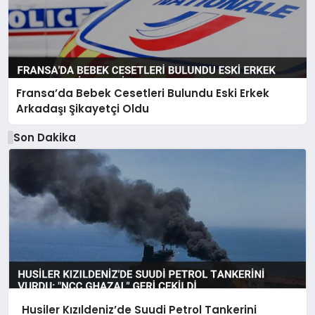
Fransa’da Bebek Cesetleri Bulundu Eski Erkek
Arkadaşı Şikayetçi Oldu
Son Dakika
Husiler Kızıldeniz’de Suudi Petrol Tankerini