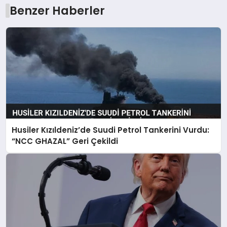
Benzer Haberler
Husiler Kızıldeniz’de Suudi Petrol Tankerini Vurdu:
“NCC GHAZAL” Geri Çekildi