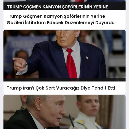
Trump Göçmen Kamyon Şoförlerinin Yerine
Gazileri İstihdam Edecek Düzenlemeyi Duyurdu
Trump İran’ı Çok Sert Vuracağız Diye Tehdit Etti