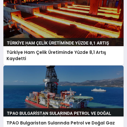
Türkiye Ham Çelik Üretiminde Yüzde 8,1 Artış
Kaydetti
TPAO Bulgaristan Sularında Petrol ve Doğal Gaz