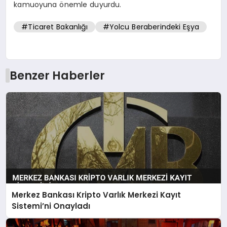
kamuoyuna önemle duyurdu.
#Ticaret Bakanlığı
#Yolcu Beraberindeki Eşya
Benzer Haberler
Merkez Bankası Kripto Varlık Merkezi Kayıt
Sistemi’ni Onayladı