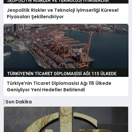
Jeopolitik Riskler ve Teknoloji İyimserliği Küresel
Piyasaları Şekillendiriyor
Türkiye’nin Ticaret Diplomasisi Ağı 115 Ülkede
Genişliyor Yeni Hedefler Belirlendi
Son Dakika