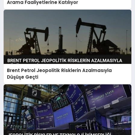
Arama Faaliyetlerine Katılıyor
Brent Petrol Jeopolitik Risklerin Azalmasıyla
Düşüşe Geçti