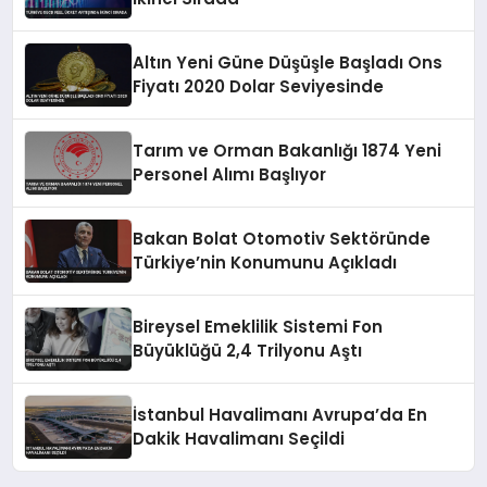
Altın Yeni Güne Düşüşle Başladı Ons
Fiyatı 2020 Dolar Seviyesinde
Tarım ve Orman Bakanlığı 1874 Yeni
Personel Alımı Başlıyor
Bakan Bolat Otomotiv Sektöründe
Türkiye’nin Konumunu Açıkladı
Bireysel Emeklilik Sistemi Fon
Büyüklüğü 2,4 Trilyonu Aştı
İstanbul Havalimanı Avrupa’da En
Dakik Havalimanı Seçildi