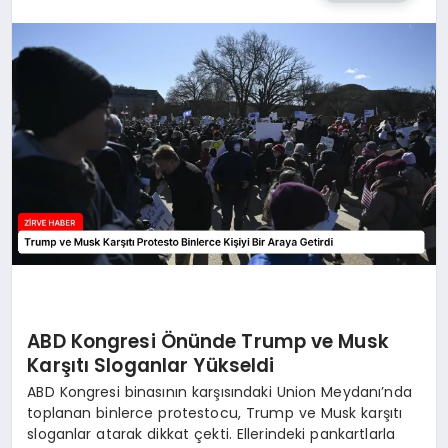
SAĞLIK
SPOR
TEKNOLOJI
ABD Kongresi Önünde Trump ve Musk
Karşıtı Sloganlar Yükseldi
ABD Kongresi binasının karşısındaki Union Meydanı’nda
toplanan binlerce protestocu, Trump ve Musk karşıtı
sloganlar atarak dikkat çekti. Ellerindeki pankartlarla