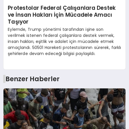
Protestolar Federal Çalışanlara Destek
ve İnsan Hakları İçin Mücadele Amacı
Taşıyor
Eylemde, Trump yönetimi tarafından işine son
verilmek istenen federal çalışanlara destek vermek,
insan hakları, eşitlik ve adalet için mücadele etmek
amaçlandı. 50501 Hareketi protestolarının sürerek, farklı
şehirlerde devam edeceği bilgisi paylaşıldı.
Benzer Haberler