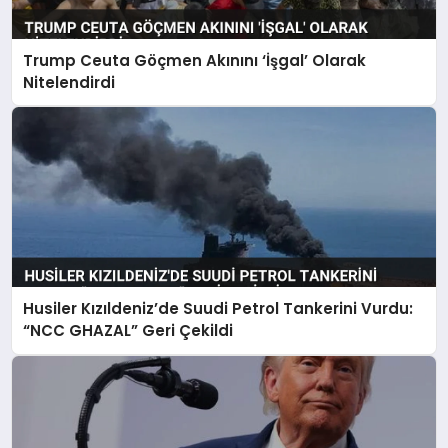
Trump Ceuta Göçmen Akınını ‘İşgal’ Olarak
Nitelendirdi
Husiler Kızıldeniz’de Suudi Petrol Tankerini Vurdu:
“NCC GHAZAL” Geri Çekildi