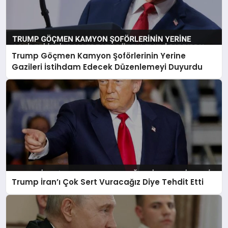
Trump Göçmen Kamyon Şoförlerinin Yerine
Gazileri İstihdam Edecek Düzenlemeyi Duyurdu
Trump İran’ı Çok Sert Vuracağız Diye Tehdit Etti