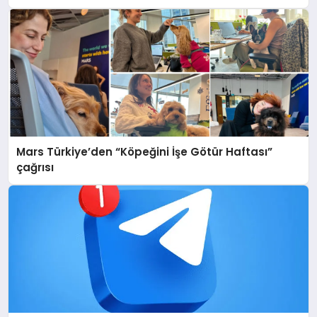
Mars Türkiye’den “Köpeğini İşe Götür Haftası”
çağrısı