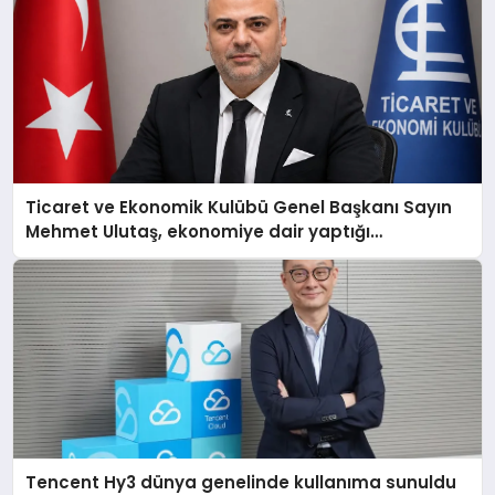
Ticaret ve Ekonomik Kulübü Genel Başkanı Sayın
Mehmet Ulutaş, ekonomiye dair yaptığı
açıklamada şunları kaydetti:
Tencent Hy3 dünya genelinde kullanıma sunuldu