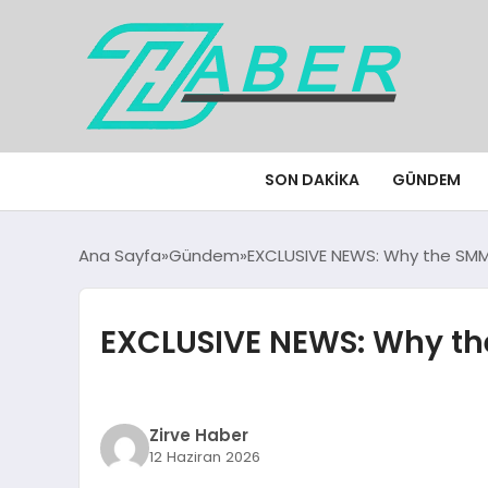
SON DAKIKA
GÜNDEM
Ana Sayfa
Gündem
EXCLUSIVE NEWS: Why the SMM
EXCLUSIVE NEWS: Why the
Zirve Haber
12 Haziran 2026