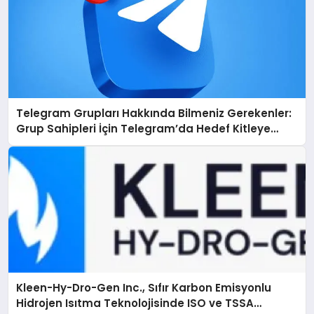
Telegram Grupları Hakkında Bilmeniz Gerekenler:
Grup Sahipleri İçin Telegram’da Hedef Kitleye
Ulaşma
Kleen-Hy-Dro-Gen Inc., Sıfır Karbon Emisyonlu
Hidrojen Isıtma Teknolojisinde ISO ve TSSA