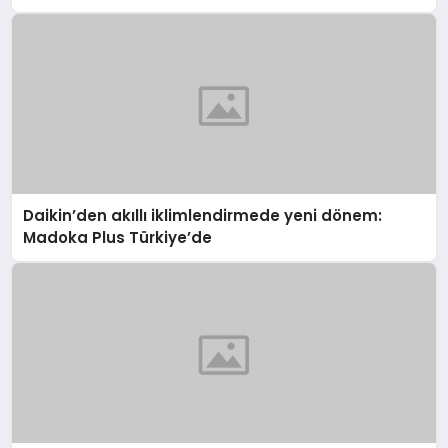
Daikin’den akıllı iklimlendirmede yeni dönem:
Madoka Plus Türkiye’de