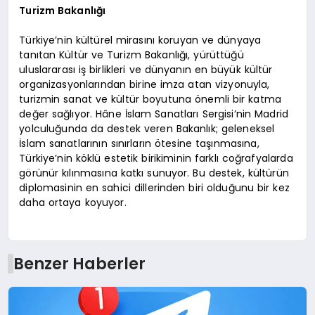
Turizm Bakanlığı
Türkiye’nin kültürel mirasını koruyan ve dünyaya
tanıtan Kültür ve Turizm Bakanlığı, yürüttüğü
uluslararası iş birlikleri ve dünyanın en büyük kültür
organizasyonlarından birine imza atan vizyonuyla,
turizmin sanat ve kültür boyutuna önemli bir katma
değer sağlıyor. Hâne İslam Sanatları Sergisi’nin Madrid
yolculuğunda da destek veren Bakanlık; geleneksel
İslam sanatlarının sınırların ötesine taşınmasına,
Türkiye’nin köklü estetik birikiminin farklı coğrafyalarda
görünür kılınmasına katkı sunuyor. Bu destek, kültürün
diplomasinin en sahici dillerinden biri olduğunu bir kez
daha ortaya koyuyor.
Benzer Haberler