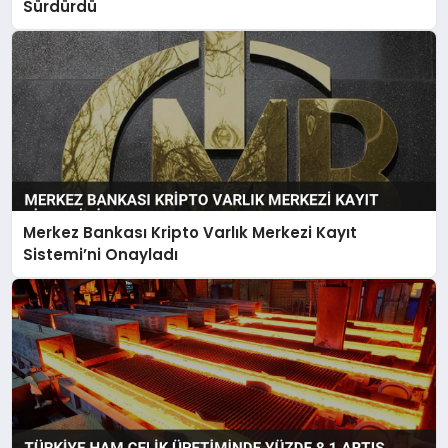
Sürdürdü
Merkez Bankası Kripto Varlık Merkezi Kayıt
Sistemi’ni Onayladı