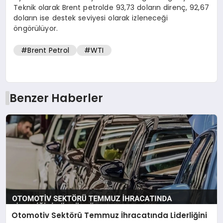
Teknik olarak Brent petrolde 93,73 doların direnç, 92,67
doların ise destek seviyesi olarak izleneceği
öngörülüyor.
#Brent Petrol
#WTI
Benzer Haberler
Otomotiv Sektörü Temmuz İhracatında Liderliğini