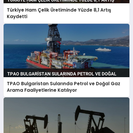
Türkiye Ham Çelik Üretiminde Yüzde 8,1 Artış
Kaydetti
TPAO Bulgaristan Sularında Petrol ve Doğal Gaz
Arama Faaliyetlerine Katılıyor