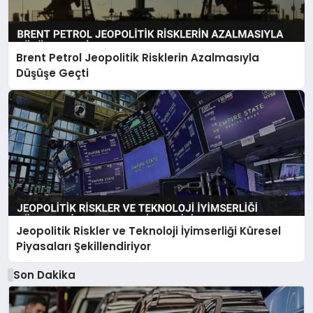
Brent Petrol Jeopolitik Risklerin Azalmasıyla
Düşüşe Geçti
Jeopolitik Riskler ve Teknoloji İyimserliği Küresel
Piyasaları Şekillendiriyor
Son Dakika