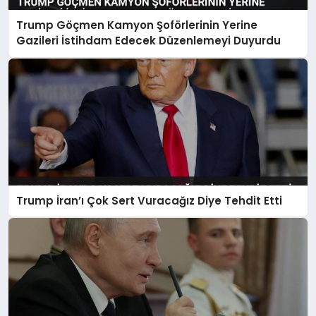
Trump Göçmen Kamyon Şoförlerinin Yerine
Gazileri İstihdam Edecek Düzenlemeyi Duyurdu
Trump İran’ı Çok Sert Vuracağız Diye Tehdit Etti