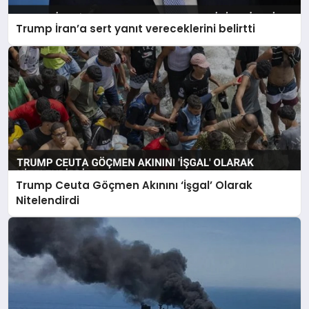
Trump İran’a sert yanıt vereceklerini belirtti
Trump Ceuta Göçmen Akınını ‘İşgal’ Olarak
Nitelendirdi