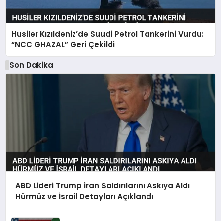
Husiler Kızıldeniz’de Suudi Petrol Tankerini Vurdu:
“NCC GHAZAL” Geri Çekildi
Son Dakika
ABD Lideri Trump İran Saldırılarını Askıya Aldı
Hürmüz ve İsrail Detayları Açıklandı