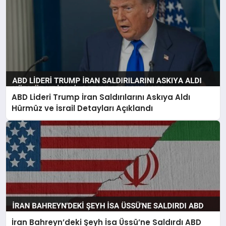
ABD Lideri Trump İran Saldırılarını Askıya Aldı
Hürmüz ve İsrail Detayları Açıklandı
İran Bahreyn’deki Şeyh İsa Üssü’ne Saldırdı ABD