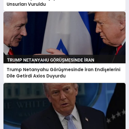
Unsurları Vuruldu
Trump Netanyahu Görüşmesinde İran Endişelerini
Dile Getirdi Axios Duyurdu