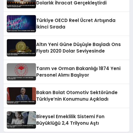
Dolarlık İhracat Gerçekleştirdi
Türkiye OECD Reel Ücret Artışında
İkinci Sırada
Altın Yeni Güne Düşüşle Başladı Ons
Fiyatı 2020 Dolar Seviyesinde
Tarım ve Orman Bakanlığı 1874 Yeni
Personel Alımı Başlıyor
Bakan Bolat Otomotiv Sektöründe
Türkiye’nin Konumunu Açıkladı
Bireysel Emeklilik Sistemi Fon
Büyüklüğü 2,4 Trilyonu Aştı