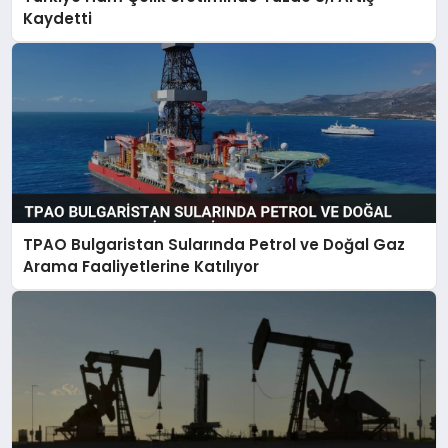
Kaydetti
TPAO Bulgaristan Sularında Petrol ve Doğal Gaz
Arama Faaliyetlerine Katılıyor