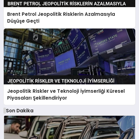
Brent Petrol Jeopolitik Risklerin Azalmasıyla
Düşüşe Geçti
Jeopolitik Riskler ve Teknoloji İyimserliği Küresel
Piyasaları Şekillendiriyor
Son Dakika