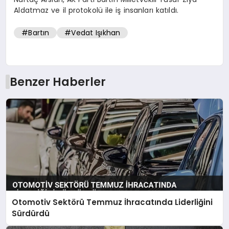
Aldatmaz ve il protokolü ile iş insanları katıldı.
#Bartın
#Vedat Işıkhan
Benzer Haberler
Otomotiv Sektörü Temmuz İhracatında Liderliğini
Sürdürdü