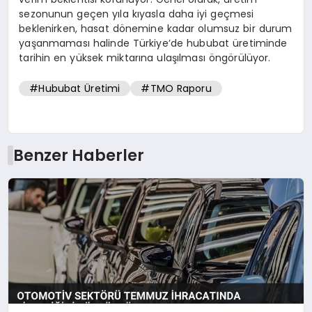
sezonunun geçen yıla kıyasla daha iyi geçmesi
beklenirken, hasat dönemine kadar olumsuz bir durum
yaşanmaması halinde Türkiye’de hububat üretiminde
tarihin en yüksek miktarına ulaşılması öngörülüyor.
#Hububat Üretimi
#TMO Raporu
Benzer Haberler