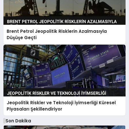
Brent Petrol Jeopolitik Risklerin Azalmasıyla
Düşüşe Geçti
Jeopolitik Riskler ve Teknoloji İyimserliği Küresel
Piyasaları Şekillendiriyor
Son Dakika