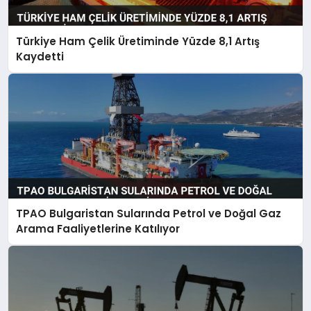
Türkiye Ham Çelik Üretiminde Yüzde 8,1 Artış
Kaydetti
TPAO Bulgaristan Sularında Petrol ve Doğal Gaz
Arama Faaliyetlerine Katılıyor