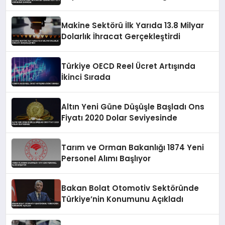
Makine Sektörü İlk Yarıda 13.8 Milyar
Dolarlık İhracat Gerçekleştirdi
Türkiye OECD Reel Ücret Artışında
İkinci Sırada
Altın Yeni Güne Düşüşle Başladı Ons
Fiyatı 2020 Dolar Seviyesinde
Tarım ve Orman Bakanlığı 1874 Yeni
Personel Alımı Başlıyor
Bakan Bolat Otomotiv Sektöründe
Türkiye’nin Konumunu Açıkladı