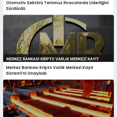
Otomotiv Sektörü Temmuz İhracatında Liderliğini
Sürdürdü
Merkez Bankası Kripto Varlık Merkezi Kayıt
Sistemi’ni Onayladı